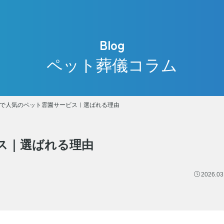
ペット葬儀コラム
で人気のペット霊園サービス｜選ばれる理由
ス｜選ばれる理由
2026.03