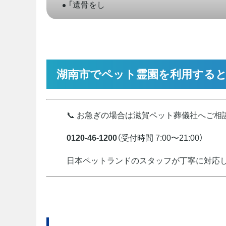
「遺骨をし
湖南市でペット霊園を利用する
📞 お急ぎの場合は滋賀ペット葬儀社へご相
0120-46-1200
（受付時間 7:00〜21:00）
日本ペットランドのスタッフが丁寧に対応