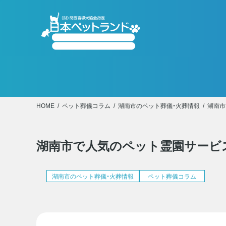
HOME
ペット葬儀コラム
湖南市のペット葬儀・火葬情報
湖南市
湖南市で人気のペット霊園サービ
湖南市のペット葬儀・火葬情報
ペット葬儀コラム