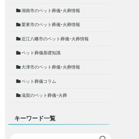
湖南市のペット葬儀・火葬情報
栗東市のペット葬儀・火葬情報
近江八幡市のペット葬儀・火葬情報
ペット葬儀基礎知識
大津市のペット葬儀・火葬情報
ペット葬儀コラム
滋賀のペット葬儀・火葬
キーワード一覧