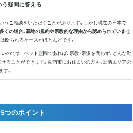
いう疑問に答える
というご相談をいただくことがあります。しかし現在の日本で
多くの場合、墓地の規約や宗教的な理由から認められていませ
には断られるケースがほとんどです。
いのです。ペット霊園であれば、宗教・宗派を問わず、どんな動
任せることができます。湖南市にお住まいの方も、近隣エリアの
ます。
5つのポイント