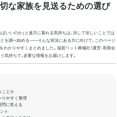
大切な家族を見送るための選び
ればいいのか」と途方に暮れる気持ちは、決して珍しいことでは
ことを調べ始める——そんな状況にある方に向けて、このページ
をわかりやすくまとめました。滋賀ペット葬儀社（運営：有限会
添う気持ちで、必要な情報をお届けします。
うことか
かりやすく整理
疑問に答える
イント