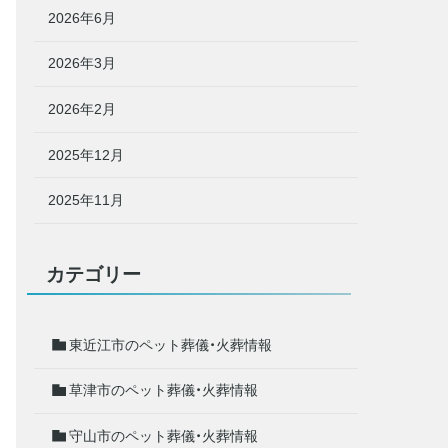
2026年6月
2026年3月
2026年2月
2025年12月
2025年11月
カテゴリー
東近江市のペット葬儀・火葬情報
草津市のペット葬儀・火葬情報
守山市のペット葬儀・火葬情報