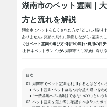
湖南市のペット霊園｜
方と流れを解説
湖南市でペットを亡くされた方が「どこに相談す
ありません。突然の別れに動揺しながら、霊園の
では
ペット霊園の選び方・利用の流れ・費用の目安
社 日本ペットランド）が、湖南市のご家族に寄り
目次
湖南市でペット霊園を利用するとはどうい
ペット霊園・ペット墓地・納骨堂の違いをわ
「一般墓地への埋葬はできないの？」という
ペット霊園を選ぶ際に確認すべき5つのポ