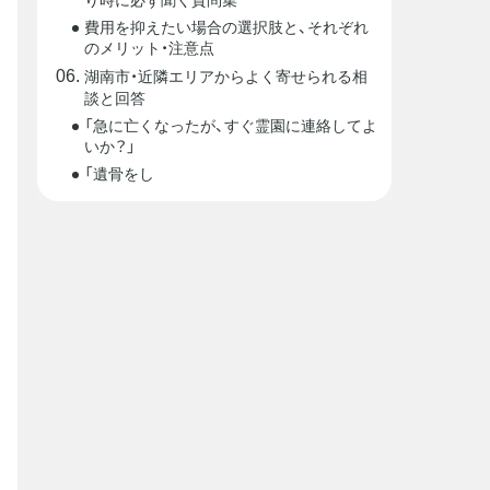
費用を抑えたい場合の選択肢と、それぞれ
のメリット・注意点
湖南市・近隣エリアからよく寄せられる相
談と回答
「急に亡くなったが、すぐ霊園に連絡してよ
いか？」
「遺骨をし