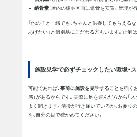
納骨堂
：屋内の棚や区画に遺骨を安置。管理が
「他の子と一緒でも、ちゃんと供養してもらえるな
あげたい」と個別墓にこだわる方もいます。正解
施設見学で必ずチェックしたい環境・ス
可能であれば、
事前に施設を見学すること
を強く
感」があるからです。実際に足を運んだ方から「ス
よく聞きます。清掃が行き届いているか、お参り
を、自分の目で確かめてください。