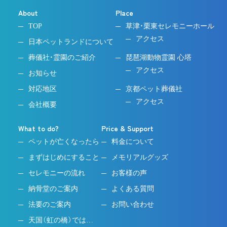
About
Place
TOP
草津・栗東セレモニーホール
アクセス
日本ペットランドについて
葬儀社・霊園のご紹介
琵琶湖動物霊園 心塔
アクセス
お知らせ
対応地区
京都ペット葬儀社
アクセス
会社概要
What to do?
Price & Support
ペットが亡くなったら
料金について
まずはじめにすること
メモリアルグッズ
セレモニーの流れ
お客様の声
納骨堂のご案内
よくある質問
法要のご案内
お問い合わせ
天国（虹の橋）では…