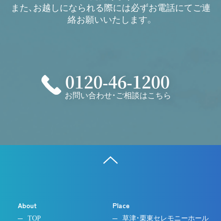
また、お越しになられる際には必ず
お電話にてご連
絡お願いいたします。
0120-46-1200
お問い合わせ・ご相談はこちら
About
Place
TOP
草津・栗東セレモニーホール