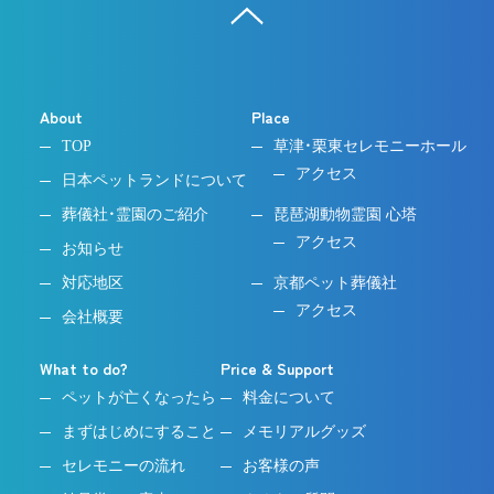
About
Place
TOP
草津・栗東セレモニーホール
アクセス
日本ペットランドについて
葬儀社・霊園のご紹介
琵琶湖動物霊園 心塔
アクセス
お知らせ
対応地区
京都ペット葬儀社
アクセス
会社概要
What to do?
Price & Support
ペットが亡くなったら
料金について
まずはじめにすること
メモリアルグッズ
セレモニーの流れ
お客様の声