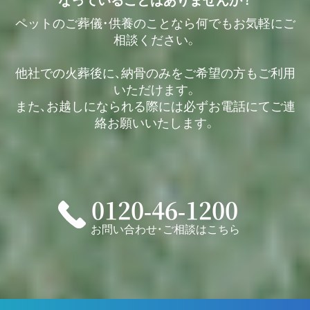
ペットのご葬儀・供養のことなら
何でもお気軽にご
相談ください。
他社での火葬後に、納骨のみを
ご希望の方もご利用
いただけます。
また、お越しになられる際には必ず
お電話にてご連
絡お願いいたします。
0120-46-1200
お問い合わせ・ご相談はこちら