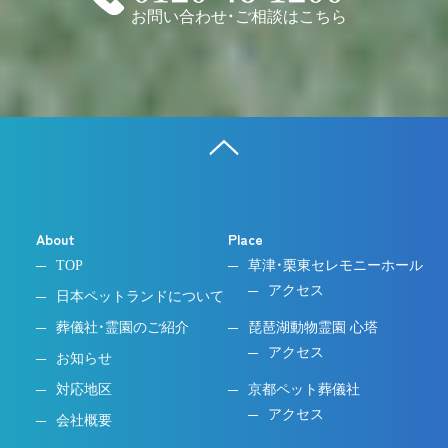
お問い合わせ・ご相談はこちら
About
Place
TOP
草津・栗東セレモニーホール
アクセス
日本ペットランドについて
葬儀社・霊園のご紹介
琵琶湖動物霊園 心塔
アクセス
お知らせ
対応地区
京都ペット葬儀社
アクセス
会社概要